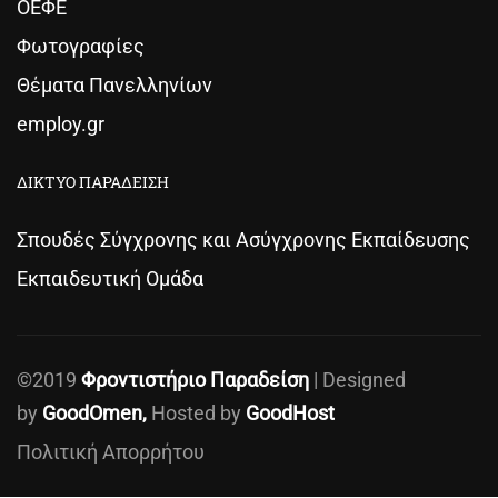
ΟΕΦΕ
Φωτογραφίες
Θέματα Πανελληνίων
employ.gr
ΔΙΚΤΥΟ ΠΑΡΑΔΕΙΣΗ
Σπουδές Σύγχρονης και Ασύγχρονης Εκπαίδευσης
Εκπαιδευτική Ομάδα
©2019
Φροντιστήριο Παραδείση
| Designed
by
GoodOmen,
Hosted by
GoodHost
Πολιτική Απορρήτου