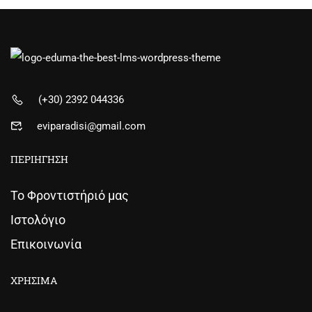
(+30) 2392 044336
eviparadisi@gmail.com
ΠΕΡΙΗΓΗΣΗ
Το Φροντιστήριό μας
Ιστολόγιο
Επικοινωνία
ΧΡΗΣΙΜΑ