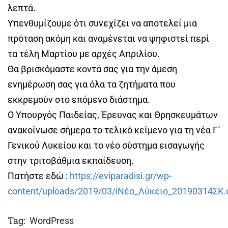
λεπτά.
Υπενθυμίζουμε ότι συνεχίζει να αποτελεί μια
πρόταση ακόμη και αναμένεται να ψηφιστεί περί
τα τέλη Μαρτίου με αρχές Απριλίου.
Θα βρισκόμαστε κοντά σας για την άμεση
ενημέρωση σας για όλα τα ζητήματα που
εκκρεμούν στο επόμενο διάστημα.
Ο Υπουργός Παιδείας, Έρευνας και Θρησκευμάτων
ανακοίνωσε σήμερα το τελικό κείμενο για τη νέα Γ΄
Γενικού Λυκείου και το νέο σύστημα εισαγωγής
στην τριτοβάθμια εκπαίδευση.
Πατήστε εδώ :
https://eviparadisi.gr/wp-
content/uploads/2019/03/iΝέο_Λύκειο_20190314ΣΚ.
Tag:
WordPress