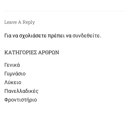
Leave A Reply
Για να σχολιάσετε πρέπει να
συνδεθείτε
.
ΚΑΤΗΓΟΡΙΕΣ ΑΡΘΡΩΝ
Γενικά
Γυμνάσιο
Λύκειο
Πανελλαδικές
Φροντιστήριο