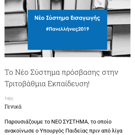
Το Νέο Σύστημα πρόσβασης στην
Τριτοβάθμια Εκπαίδευση!
Τάξη
Γενικά
Παρουσιάζουμε το ΝΕΟ ΣΥΣΤΗΜΑ, το οποίο
ανακοίνωσε ο Υπουργός Παιδείας πριν από λίγα