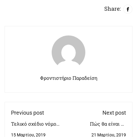
Share:
Φροντιστήριο Παραδείση
Previous post
Next post
Τελικό σχέδιο νόμου
Πώς θα είναι το
για το Διεθνές
πρόγραμμα
15 Μαρτίου, 2019
21 Μαρτίου, 2019