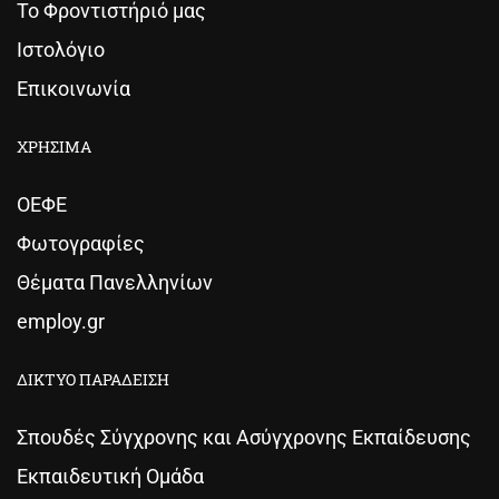
Το Φροντιστήριό μας
Ιστολόγιο
Επικοινωνία
ΧΡΗΣΙΜΑ
ΟΕΦΕ
Φωτογραφίες
Θέματα Πανελληνίων
employ.gr
ΔΙΚΤΥΟ ΠΑΡΑΔΕΙΣΗ
Σπουδές Σύγχρονης και Ασύγχρονης Εκπαίδευσης
Εκπαιδευτική Ομάδα