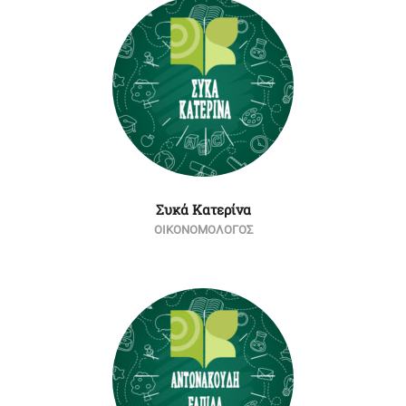
Συκά Κατερίνα
ΟΙΚΟΝΟΜΟΛΟΓΟΣ