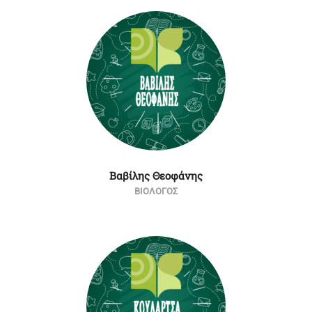
Βαβίλης Θεοφάνης
ΒΙΟΛΟΓΟΣ