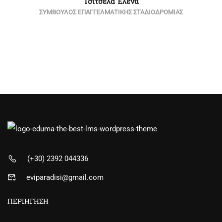
Τσίτσελα Έλενα
ΣΥΜΒΟΥΛΟΣ ΕΠΑΓΓΕΛΜΑΤΙΚΗΣ ΣΤΑΔΙΟΔΡΟΜΙΑΣ
(+30) 2392 044336
eviparadisi@gmail.com
ΠΕΡΙΗΓΗΣΗ