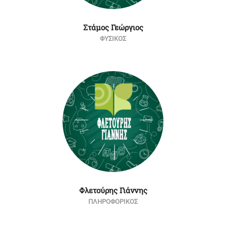
Στάμος Γεώργιος
ΦΥΣΙΚΟΣ
Φλετούρης Γιάννης
ΠΛΗΡΟΦΟΡΙΚΟΣ