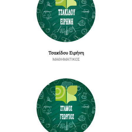
Τσακίδου Ειρήνη
ΜΑΘΗΜΑΤΙΚΟΣ