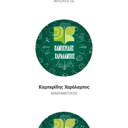
ΦΙΛΟΛΟΓΟΣ
Καμπερίδης Χαράλαμπος
ΜΑΘΗΜΑΤΙΚΟΣ