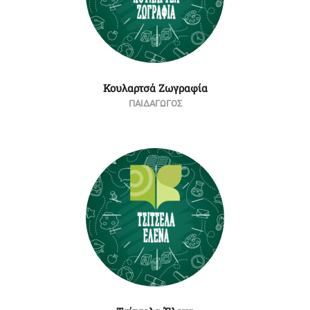
Κουλαρτσά Ζωγραφία
ΠΑΙΔΑΓΩΓΟΣ