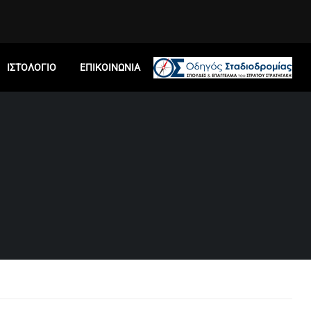
ΙΣΤΟΛΟΓΙΟ
ΕΠΙΚΟΙΝΩΝΙΑ