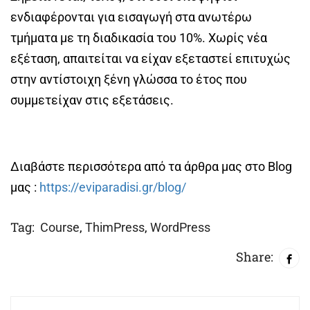
ενδιαφέρονται για εισαγωγή στα ανωτέρω
τμήματα με τη διαδικασία του 10%. Χωρίς νέα
εξέταση, απαιτείται να είχαν εξεταστεί επιτυχώς
στην αντίστοιχη ξένη γλώσσα το έτος που
συμμετείχαν στις εξετάσεις.
Διαβάστε περισσότερα από τα άρθρα μας στο Blog
μας :
https://eviparadisi.gr/blog/
Tag:
Course
,
ThimPress
,
WordPress
Share: