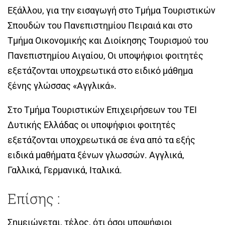
Εξάλλου, για την εισαγωγή στο Τμήμα Τουριστικών
Σπουδών του Πανεπιστημίου Πειραιά και στο
Τμήμα Οικονομικής και Διοίκησης Τουρισμού του
Πανεπιστημίου Αιγαίου, Οι υποψήφιοι φοιτητές
εξετάζονται υποχρεωτικά στο ειδικό μάθημα
ξένης γλώσσας «Αγγλικά».
Στο Τμήμα Τουριστικών Επιχειρήσεων του ΤΕΙ
Δυτικής Ελλάδας οι υποψήφιοι φοιτητές
εξετάζονται υποχρεωτικά σε ένα από τα εξής
ειδικά μαθήματα ξένων γλωσσών. Αγγλικά,
Γαλλικά, Γερμανικά, Ιταλικά.
Επίσης :
Σημειώνεται, τέλος, ότι όσοι υποψήφιοι