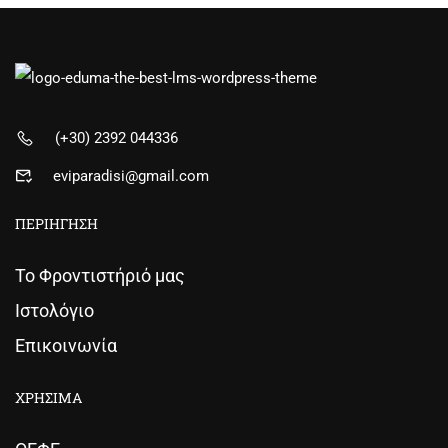
(+30) 2392 044336
eviparadisi@gmail.com
ΠΕΡΙΗΓΗΣΗ
Το Φροντιστήριό μας
Ιστολόγιο
Επικοινωνία
ΧΡΗΣΙΜΑ