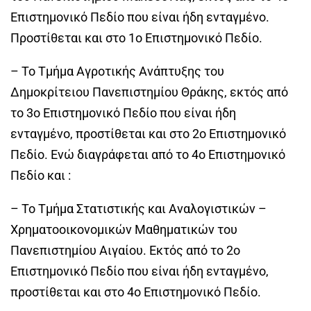
Επιστημονικό Πεδίο που είναι ήδη ενταγμένο.
Προστίθεται και στο 1ο Επιστημονικό Πεδίο.
– Το Τμήμα Αγροτικής Ανάπτυξης του
Δημοκρίτειου Πανεπιστημίου Θράκης, εκτός από
το 3ο Επιστημονικό Πεδίο που είναι ήδη
ενταγμένο, προστίθεται και στο 2ο Επιστημονικό
Πεδίο. Ενώ διαγράφεται από το 4ο Επιστημονικό
Πεδίο και :
– Το Τμήμα Στατιστικής και Αναλογιστικών –
Χρηματοοικονομικών Μαθηματικών του
Πανεπιστημίου Αιγαίου. Εκτός από το 2ο
Επιστημονικό Πεδίο που είναι ήδη ενταγμένο,
προστίθεται και στο 4ο Επιστημονικό Πεδίο.