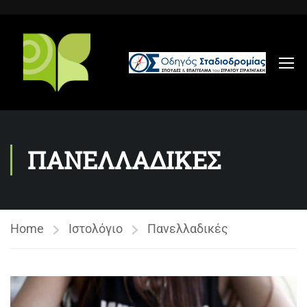
ΠΑΝΕΛΛΑΔΙΚΕΣ
Home
Ιστολόγιο
Πανελλαδικές