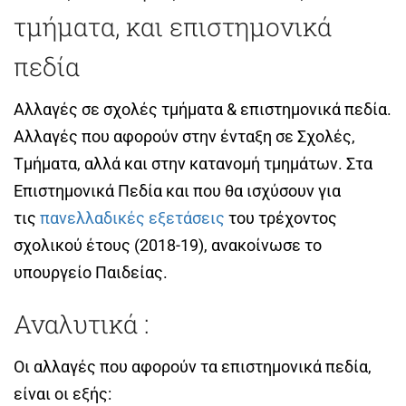
τμήματα, και επιστημονικά
πεδία
Αλλαγές σε σχολές τμήματα & επιστημονικά πεδία.
Αλλαγές που αφορούν στην ένταξη σε Σχολές,
Τμήματα, αλλά και στην κατανομή τμημάτων. Στα
Επιστημονικά Πεδία και που θα ισχύσουν για
τις
πανελλαδικές εξετάσεις
του τρέχοντος
σχολικού έτους (2018-19), ανακοίνωσε το
υπουργείο Παιδείας.
Αναλυτικά :
Οι αλλαγές που αφορούν τα επιστημονικά πεδία,
είναι οι εξής: