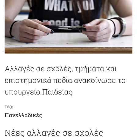
Αλλαγές σε σχολές, τμήματα και
επιστημονικά πεδία ανακοίνωσε το
υπουργείο Παιδείας
Τάξη
Πανελλαδικές
Νέες αλλαγές σε σχολές