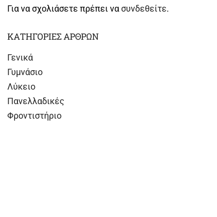
Για να σχολιάσετε πρέπει να
συνδεθείτε
.
ΚΑΤΗΓΟΡΙΕΣ ΑΡΘΡΩΝ
Γενικά
Γυμνάσιο
Λύκειο
Πανελλαδικές
Φροντιστήριο