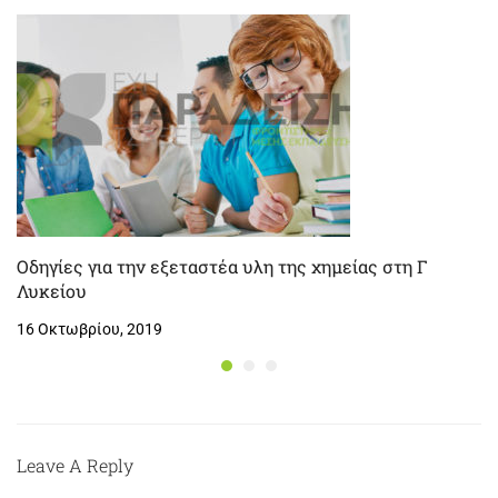
Οδηγίες για την εξεταστέα υλη της χημείας στη Γ
Λυκείου
16 Οκτωβρίου, 2019
Leave A Reply