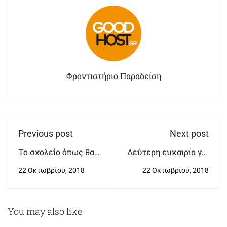
Φροντιστήριο Παραδείση
Previous post
Next post
Το σχολείο όπως θα
Δεύτερη ευκαιρία για
έπρεπε να είναι
Γυμνάσιο & Λύκειο
22 Οκτωβρίου, 2018
22 Οκτωβρίου, 2018
You may also like