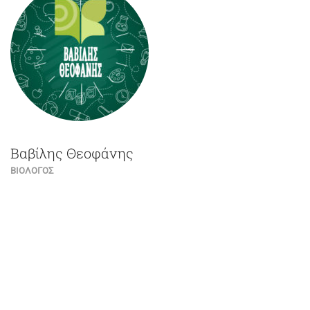
Βαβίλης Θεοφάνης
ΒΙΟΛΟΓΟΣ