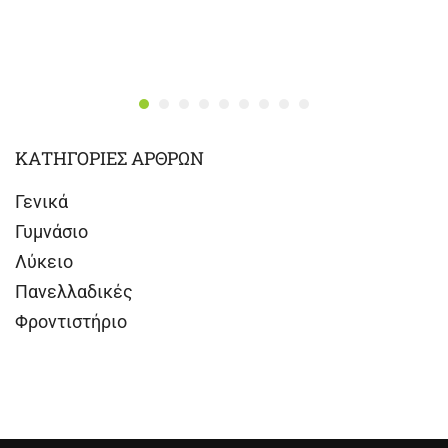
ΚΑΤΗΓΟΡΙΕΣ ΑΡΘΡΩΝ
Γενικά
Γυμνάσιο
Λύκειο
Πανελλαδικές
Φροντιστήριο