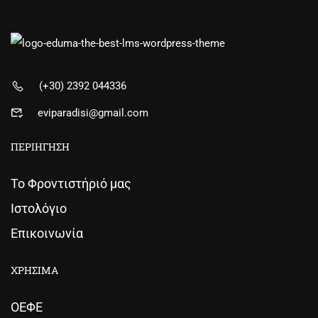
(+30) 2392 044336
eviparadisi@gmail.com
ΠΕΡΙΗΓΗΣΗ
Το Φροντιστήριό μας
Ιστολόγιο
Επικοινωνία
ΧΡΗΣΙΜΑ
ΟΕΦΕ