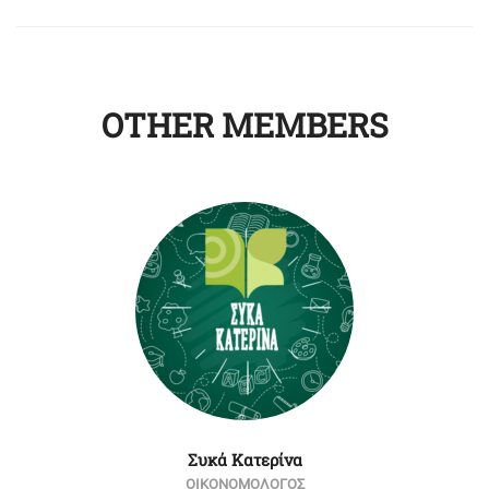
OTHER MEMBERS
Συκά Κατερίνα
ΟΙΚΟΝΟΜΟΛΟΓΟΣ