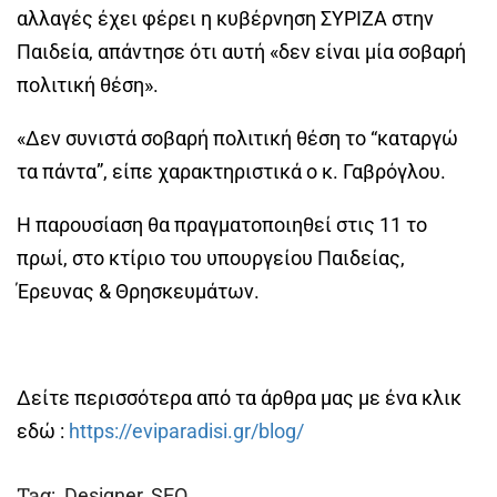
αλλαγές έχει φέρει η κυβέρνηση ΣΥΡΙΖΑ στην
Παιδεία, απάντησε ότι αυτή «δεν είναι μία σοβαρή
πολιτική θέση».
«Δεν συνιστά σοβαρή πολιτική θέση το “καταργώ
τα πάντα”, είπε χαρακτηριστικά ο κ. Γαβρόγλου.
Η παρουσίαση θα πραγματοποιηθεί στις 11 το
πρωί, στο κτίριο του υπουργείου Παιδείας,
Έρευνας & Θρησκευμάτων.
Δείτε περισσότερα από τα άρθρα μας με ένα κλικ
εδώ :
https://eviparadisi.gr/blog/
Tag:
Designer
,
SEO