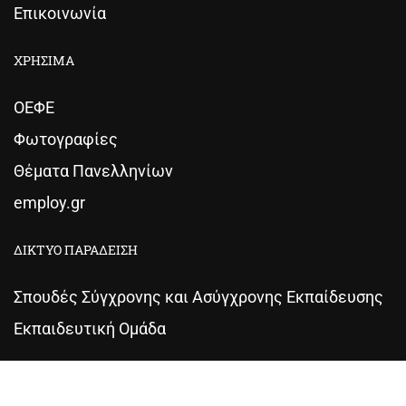
Επικοινωνία
ΧΡΗΣΙΜΑ
ΟΕΦΕ
Φωτογραφίες
Θέματα Πανελληνίων
employ.gr
ΔΙΚΤΥΟ ΠΑΡΑΔΕΙΣΗ
Σπουδές Σύγχρονης και Ασύγχρονης Εκπαίδευσης
Εκπαιδευτική Ομάδα