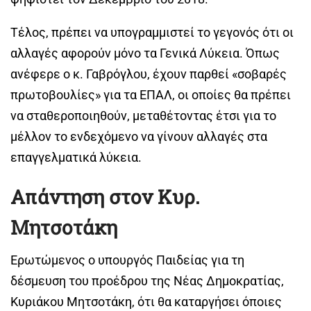
Τέλος, πρέπει να υπογραμμιστεί το γεγονός ότι οι
αλλαγές αφορούν μόνο τα Γενικά Λύκεια. Όπως
ανέφερε ο κ. Γαβρόγλου, έχουν παρθεί «σοβαρές
πρωτοβουλίες» για τα ΕΠΑΛ, οι οποίες θα πρέπει
να σταθεροποιηθούν, μεταθέτοντας έτσι για το
μέλλον το ενδεχόμενο να γίνουν αλλαγές στα
επαγγελματικά λύκεια.
Απάντηση στον Κυρ.
Μητσοτάκη
Ερωτώμενος ο υπουργός Παιδείας για τη
δέσμευση του προέδρου της Νέας Δημοκρατίας,
Κυριάκου Μητσοτάκη, ότι θα καταργήσει όποιες