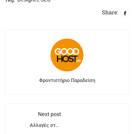
Share:
Φροντιστήριο Παραδείση
Next post
Αλλαγές στην
Αξιολόγηση των