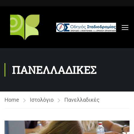
ΠΑΝΕΛΛΑΔΙΚΕΣ
Home
Ιστολόγιο
Πανελλαδικές