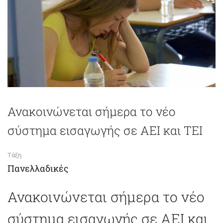
Ανακοινώνεται σήμερα το νέο
σύστημα εισαγωγής σε ΑΕΙ και ΤΕΙ
Τάξη
Πανελλαδικές
Ανακοινώνεται σήμερα το νέο
σύστημα εισαγωγής σε ΑΕΙ και