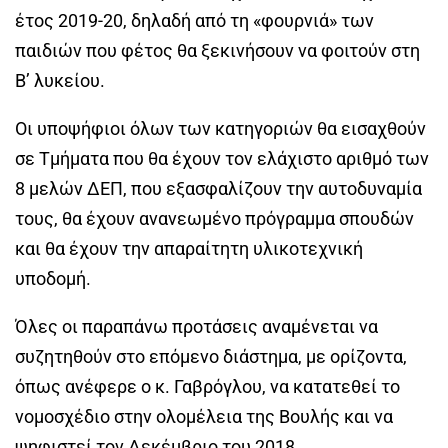
έτος 2019-20, δηλαδή από τη «φουρνιά» των
παιδιών που φέτος θα ξεκινήσουν να φοιτούν στη
Β’ λυκείου.
Οι υποψήφιοι όλων των κατηγοριών θα εισαχθούν
σε Τμήματα που θα έχουν τον ελάχιστο αριθμό των
8 μελών ΔΕΠ, που εξασφαλίζουν την αυτοδυναμία
τους, θα έχουν ανανεωμένο πρόγραμμα σπουδών
και θα έχουν την απαραίτητη υλικοτεχνική
υποδομή.
Όλες οι παραπάνω προτάσεις αναμένεται να
συζητηθούν στο επόμενο διάστημα, με ορίζοντα,
όπως ανέφερε ο κ. Γαβρόγλου, να κατατεθεί το
νομοσχέδιο στην ολομέλεια της Βουλής και να
ψηφιστεί τον Δεκέμβριο του 2018.