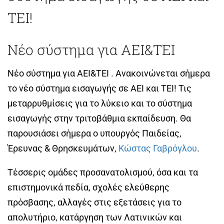
ΤΕΙ!
Νέο σύστημα για ΑΕΙ&ΤΕΙ
Νέο σύστημα για ΑΕΙ&ΤΕΙ . Ανακοινώνεται σήμερα
το νέο σύστημα εισαγωγής σε ΑΕΙ και ΤΕΙ! Τις
μεταρρυθμίσεις για το λύκειο και το σύστημα
εισαγωγής στην τριτοβάθμια εκπαίδευση. Θα
παρουσιάσει σήμερα ο υπουργός Παιδείας,
Έρευνας & Θρησκευμάτων,
Κώστας Γαβρόγλου
.
Τέσσερις ομάδες προσανατολισμού, όσα και τα
επιστημονικά πεδία, σχολές ελεύθερης
πρόσβασης, αλλαγές στις εξετάσεις για το
απολυτήριο, κατάργηση των Λατινικών και