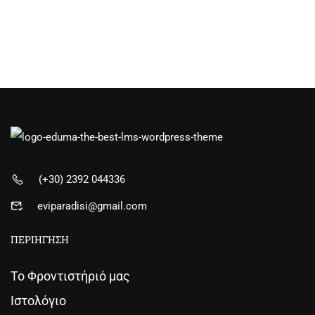
(+30) 2392 044336
eviparadisi@gmail.com
ΠΕΡΙΗΓΗΣΗ
Το Φροντιστήριό μας
Ιστολόγιο