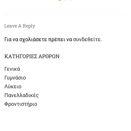
Leave A Reply
Για να σχολιάσετε πρέπει να
συνδεθείτε
.
ΚΑΤΗΓΟΡΙΕΣ ΑΡΘΡΩΝ
Γενικά
Γυμνάσιο
Λύκειο
Πανελλαδικές
Φροντιστήριο