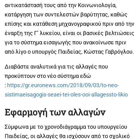
αντικατάστασή τους από την Κοινωνιολογία,
κατάργηση των συντελεστών βαρύτητας, καθώς
επίσης και κατάθεση μηχανογραφικού πριν από την
έναρξη της Γ’ λυκείου, είναι οι βασικές βελτιώσεις
για το σύστημα εισαγωγής που ανακοίνωσε πριν
από λίγο ο υπουργός Παιδείας, Κώστας Γαβρόγλου.
Διαβάστε αναλυτικά για τις αλλαγές που
προκύπτουν στο νέο σύστημα εδώ
:
https://gr.euronews.com/2018/09/03/to-neo-
sistimaeisagogis-seaei-tei-oles-ooi-allagessto-likio
Εφαρμογή των αλλαγών
Σύμφωνα με το χρονοδιάγραμμα του υπουργείου
Παιδείας, οι αλλαγές θα ισχύσουν από το σχολικό