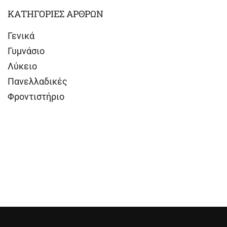
ΚΑΤΗΓΟΡΙΕΣ ΑΡΘΡΩΝ
Γενικά
Γυμνάσιο
Λύκειο
Πανελλαδικές
Φροντιστήριο