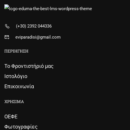
(+30) 2392 044336
eviparadisi@gmail.com
ΠΕΡΙΗΓΗΣΗ
Το Φροντιστήριό μας
Ιστολόγιο
Επικοινωνία
ΧΡΗΣΙΜΑ
ΟΕΦΕ
Φωτογραφίες