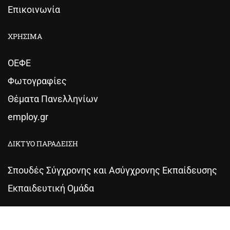
Επικοινωνία
ΧΡΗΣΙΜΑ
ΟΕΦΕ
Φωτογραφίες
Θέματα Πανελληνίων
employ.gr
ΔΙΚΤΥΟ ΠΑΡΑΔΕΙΣΗ
Σπουδές Σύγχρονης και Ασύγχρονης Εκπαίδευσης
Εκπαιδευτική Ομάδα