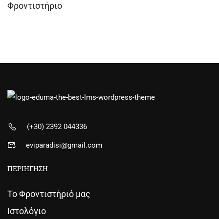
Φροντιστήριο
(+30) 2392 044336
eviparadisi@gmail.com
ΠΕΡΙΗΓΗΣΗ
Το Φροντιστήριό μας
Ιστολόγιο