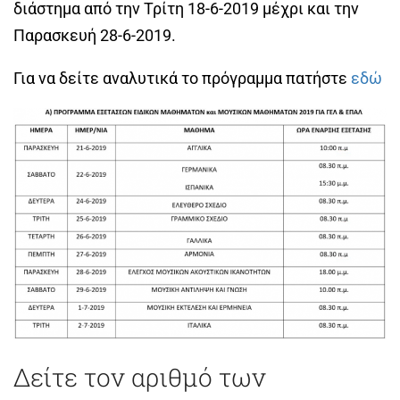
διάστημα από την Τρίτη 18-6-2019 μέχρι και την
Παρασκευή 28-6-2019.
Για να δείτε αναλυτικά το πρόγραμμα πατήστε
εδώ
Δείτε τον αριθμό των