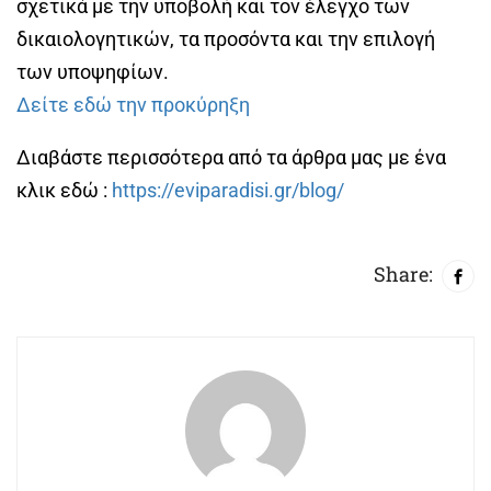
σχετικά με την υποβολή και τον έλεγχο των
δικαιολογητικών, τα προσόντα και την επιλογή
των υποψηφίων.
Δείτε εδώ την προκύρηξη
Διαβάστε περισσότερα από τα άρθρα μας με ένα
κλικ εδώ :
https://eviparadisi.gr/blog/
Share: