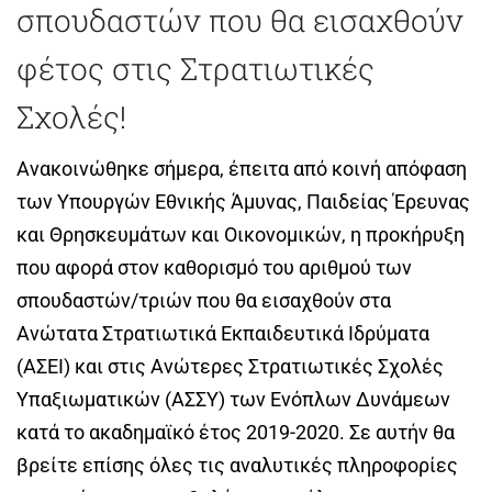
σπουδαστών που θα εισαχθούν
φέτος στις Στρατιωτικές
Σχολές!
Ανακοινώθηκε σήμερα, έπειτα από κοινή απόφαση
των Υπουργών Εθνικής Άµυνας, Παιδείας Έρευνας
και Θρησκευµάτων και Οικονοµικών, η προκήρυξη
που αφορά στον καθορισμό του αριθμού των
σπουδαστών/τριών που θα εισαχθούν στα
Ανώτατα Στρατιωτικά Εκπαιδευτικά Ιδρύματα
(ΑΣΕΙ) και στις Ανώτερες Στρατιωτικές Σχολές
Υπαξιωματικών (ΑΣΣΥ) των Ενόπλων ∆υνάμεων
κατά το ακαδημαϊκό έτος 2019-2020. Σε αυτήν θα
βρείτε επίσης όλες τις αναλυτικές πληροφορίες