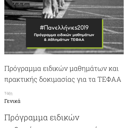
Πρόγραμμα ειδικών μαθημάτων και
πρακτικής δοκιμασίας για τα ΤΕΦΑΑ
Τάξη
Γενικά
Πρόγραμμα ειδικών