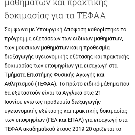
μαθημάτων και πρακτικής
δοκιμασίας για τα ΤΕΦΑΑ
Σύμφωνα με Υπουργική Απόφαση καθορίστηκε το
πρόγραμμα εξετάσεων των ειδικών μαθημάτων,
των μουσικών μαθημάτων και η προθεσμία
διεξαγωγής υγειονομικής εξέτασης και πρακτικής
δοκιμασίας των υποψηφίων για εισαγωγή στα
Τμήματα Επιστήμης Φυσικής Αγωγής και
Αθλητισμού (ΤΕΦΑΑ). Το πρώτο ειδικό μάθημα που
θα εξεταστούν είναι τα Αγγλικά στις 21
Ιουνίου ενώ ως προθεσμία διεξαγωγής
υγειονομικής εξέτασης και πρακτικής δοκιμασίας
των υποψηφίων (ΓΕΛ και ΕΠΑΛ) για εισαγωγή στα
ΤΕΦΑΑ ακαδημαϊκού έτους 2019-20 ορίζεται το