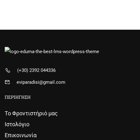
(+30) 2392 044336
eviparadisi@gmail.com
ΠΕΡΙΗΓΗΣΗ
Το Φροντιστήριό μας
Ιστολόγιο
Επικοινωνία