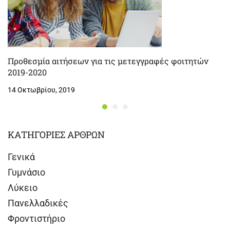
Προθεσμία αιτήσεων για τις μετεγγραφές φοιτητών
2019-2020
14 Οκτωβρίου, 2019
ΚΑΤΗΓΟΡΙΕΣ ΑΡΘΡΩΝ
Γενικά
Γυμνάσιο
Λύκειο
Πανελλαδικές
Φροντιστήριο