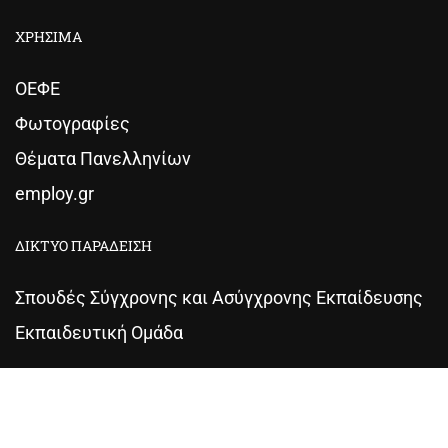
ΧΡΗΣΙΜΑ
ΟΕΦΕ
Φωτογραφίες
Θέματα Πανελληνίων
employ.gr
ΔΙΚΤΥΟ ΠΑΡΑΔΕΙΣΗ
Σπουδές Σύγχρονης και Ασύγχρονης Εκπαίδευσης
Εκπαιδευτική Ομάδα
©2019
Φροντιστήριο Παραδείση
| Designed