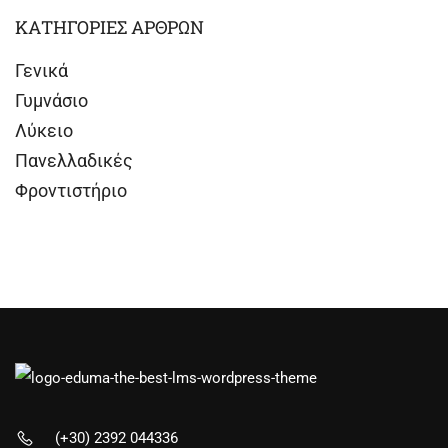
ΚΑΤΗΓΟΡΙΕΣ ΑΡΘΡΩΝ
Γενικά
Γυμνάσιο
Λύκειο
Πανελλαδικές
Φροντιστήριο
(+30) 2392 044336