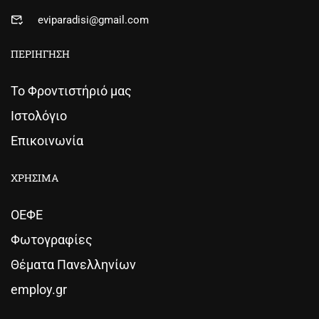
eviparadisi@gmail.com
ΠΕΡΙΗΓΗΣΗ
Το Φροντιστήριό μας
Ιστολόγιο
Επικοινωνία
ΧΡΗΣΙΜΑ
ΟΕΦΕ
Φωτογραφίες
Θέματα Πανελληνίων
employ.gr